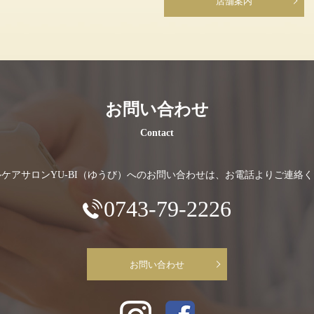
店舗案内
お問い合わせ
Contact
ケアサロンYU-BI（ゆうび）へのお問い合わせは、お電話よりご連絡
0743-79-2226
お問い合わせ