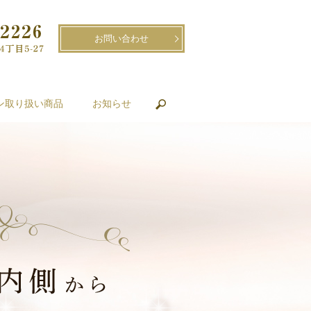
お問い合わせ
ン取り扱い商品
お知らせ
search