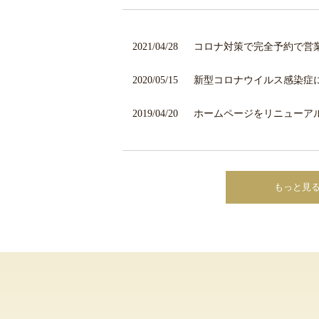
2021/04/28
コロナ対策で完全予約で営
2020/05/15
新型コロナウイルス感染症
2019/04/20
ホームページをリニューア
もっと見