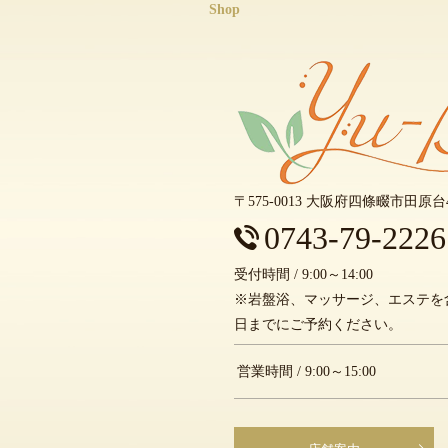
Shop
〒575-0013 大阪府四條畷市田原台4
0743-79-2226
受付時間 / 9:00～14:00
※岩盤浴、マッサージ、エステを
日までにご予約ください。
営業時間 / 9:00～15:00