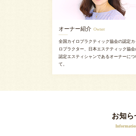
オーナー紹介
Owner
全国カイロプラクティック協会の認定カ
ロプラクター、日本エステティック協会
認定エスティシャンであるオーナーにつ
て。
お知ら
Informatio