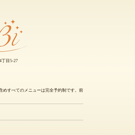
丁目5-27
含めすべてのメニューは完全予約制です。前