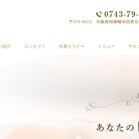
ー紹介
コンセプト
水素セラピー
メニュー
サロ