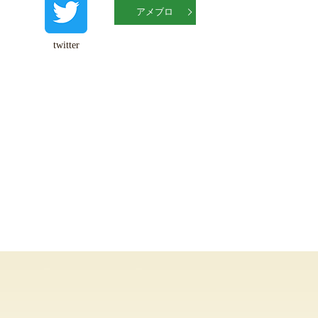
アメブロ
twitter