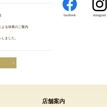
facebook
instagram
業
による休業のご案内
ルしました。
る
店舗案内