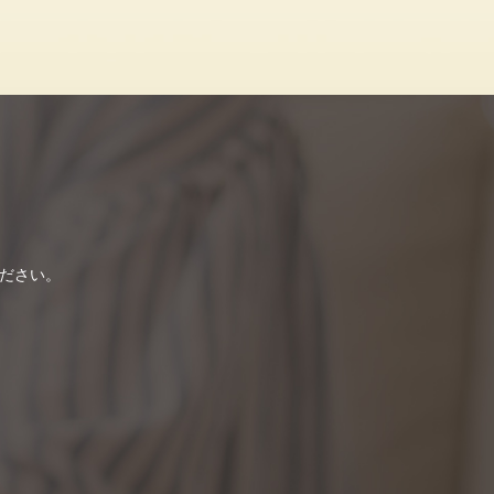
ください。