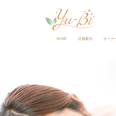
HOME
店舗案内
オーナ