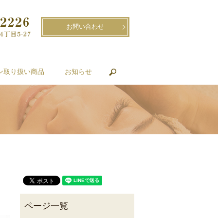
お問い合わせ
ン取り扱い商品
お知らせ
search