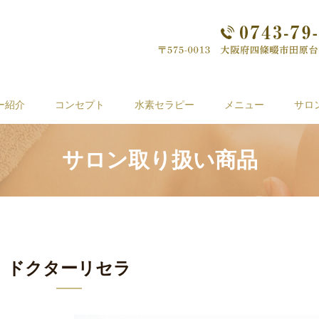
ー紹介
コンセプト
水素セラピー
メニュー
サロ
サロン取り扱い商品
ドクターリセラ