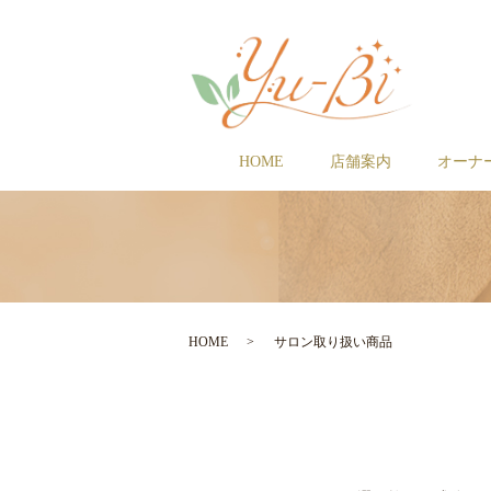
HOME
店舗案内
オーナ
HOME
サロン取り扱い商品