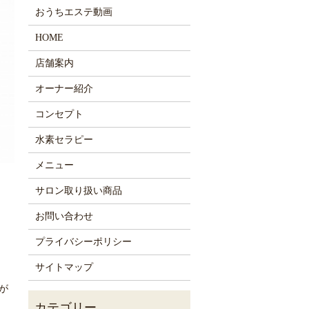
おうちエステ動画
HOME
店舗案内
オーナー紹介
コンセプト
水素セラピー
メニュー
サロン取り扱い商品
お問い合わせ
プライバシーポリシー
サイトマップ
が