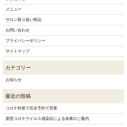
メニュー
サロン取り扱い商品
お問い合わせ
プライバシーポリシー
サイトマップ
お知らせ
コロナ対策で完全予約で営業
新型コロナウイルス感染症による休業のご案内