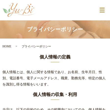
メ
プライバシーポリシー
HOME
プライバシーポリシー
個人情報の定義
個人情報とは、個人に関する情報であり、お名前、生年月日、性
別、電話番号、電子メールアドレス、職業、勤務先等、特定の個人
を識別し得る情報をいいます。
個人情報の収集・利用
当店は、以下の目的のため、その範囲内においてのみ、個人情報を