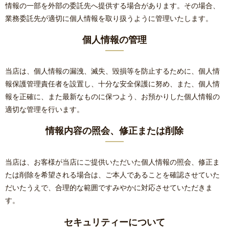
情報の一部を外部の委託先へ提供する場合があります。その場合、
業務委託先が適切に個人情報を取り扱うように管理いたします。
個人情報の管理
当店は、個人情報の漏洩、滅失、毀損等を防止するために、個人情
報保護管理責任者を設置し、十分な安全保護に努め、また、個人情
報を正確に、また最新なものに保つよう、お預かりした個人情報の
適切な管理を行います。
情報内容の照会、修正または削除
当店は、お客様が当店にご提供いただいた個人情報の照会、修正ま
たは削除を希望される場合は、ご本人であることを確認させていた
だいたうえで、合理的な範囲ですみやかに対応させていただきま
す。
セキュリティーについて