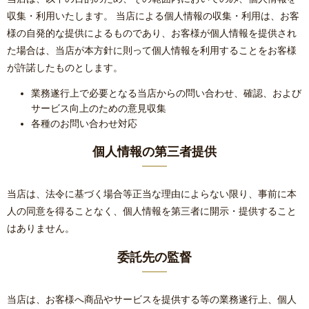
収集・利用いたします。 当店による個人情報の収集・利用は、お客
様の自発的な提供によるものであり、お客様が個人情報を提供され
た場合は、当店が本方針に則って個人情報を利用することをお客様
が許諾したものとします。
業務遂行上で必要となる当店からの問い合わせ、確認、および
サービス向上のための意見収集
各種のお問い合わせ対応
個人情報の第三者提供
当店は、法令に基づく場合等正当な理由によらない限り、事前に本
人の同意を得ることなく、個人情報を第三者に開示・提供すること
はありません。
委託先の監督
当店は、お客様へ商品やサービスを提供する等の業務遂行上、個人