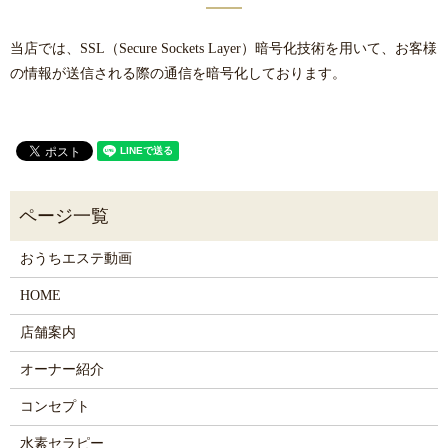
当店では、SSL（Secure Sockets Layer）暗号化技術を用いて、お客様
の情報が送信される際の通信を暗号化しております。
おうちエステ動画
HOME
店舗案内
オーナー紹介
コンセプト
水素セラピー